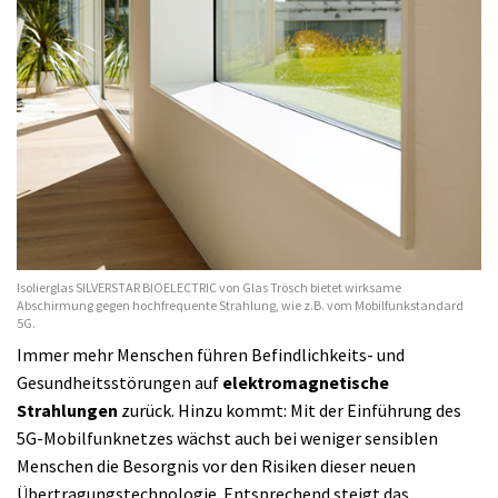
Isolierglas SILVERSTAR BIOELECTRIC von Glas Trösch bietet wirksame
Abschirmung gegen hochfrequente Strahlung, wie z.B. vom Mobilfunkstandard
5G.
Immer mehr Menschen führen Befindlichkeits- und
Gesundheitsstörungen auf
elektromagnetische
Strahlungen
zurück. Hinzu kommt: Mit der Einführung des
5G-Mobilfunknetzes wächst auch bei weniger sensiblen
Menschen die Besorgnis vor den Risiken dieser neuen
Übertragungstechnologie. Entsprechend steigt das