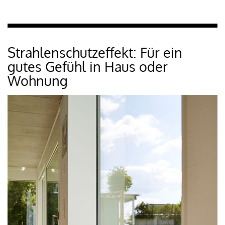
Strahlenschutzeffekt: Für ein
gutes Gefühl in Haus oder
Wohnung