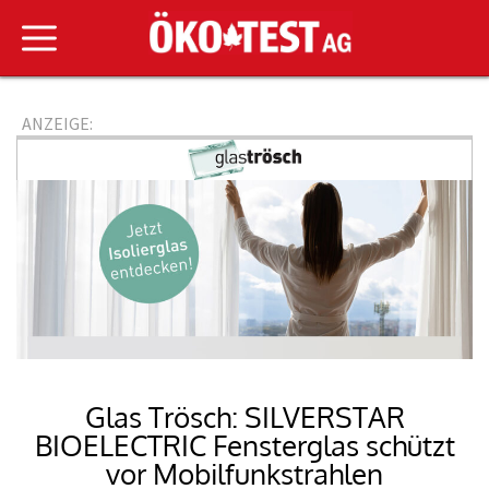
ANZEIGE:
Glas Trösch: SILVERSTAR
BIOELECTRIC Fensterglas schützt
vor Mobilfunkstrahlen