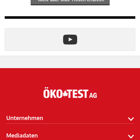
Unternehmen
Verlagsstruktur
Mediadaten
Unternehmen