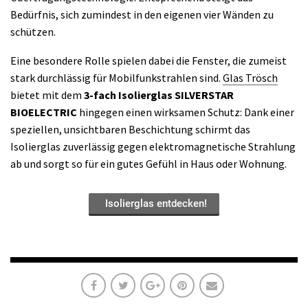
Bedürfnis, sich zumindest in den eigenen vier Wänden zu
schützen.
Eine besondere Rolle spielen dabei die Fenster, die zumeist
stark durchlässig für Mobilfunkstrahlen sind.
Glas Trösch
bietet mit dem
3-fach Isolierglas SILVERSTAR
BIOELECTRIC
hingegen einen wirksamen Schutz: Dank einer
speziellen, unsichtbaren Beschichtung schirmt das
Isolierglas zuverlässig gegen elektromagnetische Strahlung
ab und sorgt so für ein gutes Gefühl in Haus oder Wohnung.
Isolierglas entdecken!