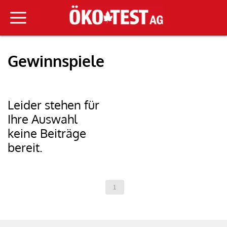
Gewinnspiele
Leider stehen für
Ihre Auswahl
keine Beiträge
bereit.
1