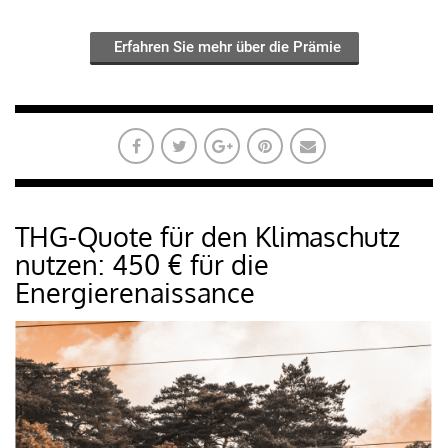
Erfahren Sie mehr über die Prämie
THG-Quote für den Klimaschutz
nutzen: 450 € für die
Energierenaissance