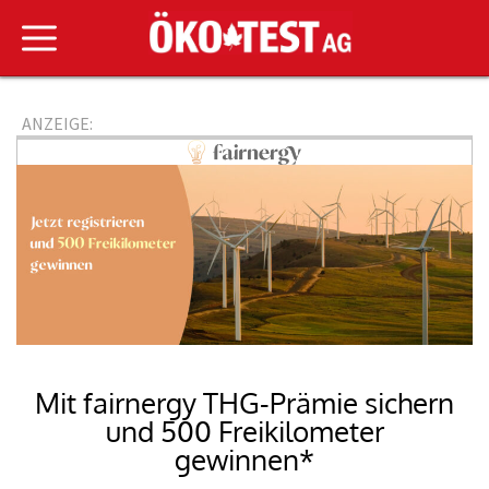
ANZEIGE:
Mit fairnergy THG-Prämie sichern
und 500 Freikilometer
gewinnen*