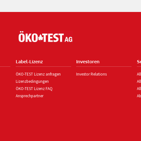
Label-Lizenz
Investoren
S
ÖKO-TEST Lizenz anfragen
Investor Relations
Al
Lizenzbedingungen
Al
ÖKO-TEST Lizenz FAQ
Al
Ansprechpartner
Ab