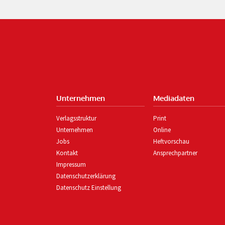
Unternehmen
Mediadaten
Verlagsstruktur
Print
Unternehmen
Online
Jobs
Heftvorschau
Kontakt
Ansprechpartner
Impressum
Datenschutzerklärung
Datenschutz Einstellung