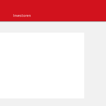
Investoren